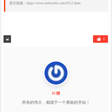
原文链接：https://www.semiwebs.com/9112.html
0
IC猫
所有的伟大，都源于一个勇敢的开始！