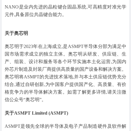
NANO是业内先进的晶粒键合固晶系统,可高精度对准光学
元件,具备原位共晶键合能力。
关于奥芯明
奥芯明于2023年在上海成立,是ASMPT半导体分部为满足中
国市场需求成立的独立主体。奥芯明从研发、供应链、生
产、组装、设计和服务等各个环节实施本土化运营,为国内
外芯片制造及封装厂商提供高质量的国产设备和解决方案。
奥芯明将ASMPT的先进技术落地,并与本土供应链优势充分
结合,通过自研创新,为中国客户提供国产化、高质量、有价
格竞争力的半导体解决方案。如需了解更多详情,请关注微
信公众号“奥芯明”。
关于ASMPT Limited (ASMPT)
ASMPT是领先全球的半导体及电子产品制造硬件及软件解