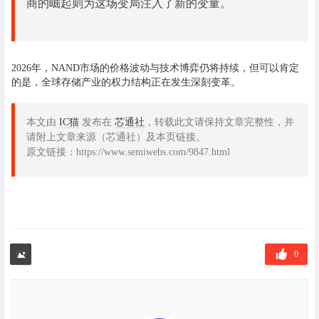
商的崛起则为这场变局注入了新的变量。
2026年，NAND市场的价格波动与技术博弈仍将持续，但可以肯定
的是，全球存储产业的权力结构正在发生深刻变革。
本文由
IC猫
发布在
芯通社
，转载此文请保持文章完整性，并
请附上文章来源（芯通社）及本页链接。
原文链接：https://www.semiwebs.com/9847.html
0