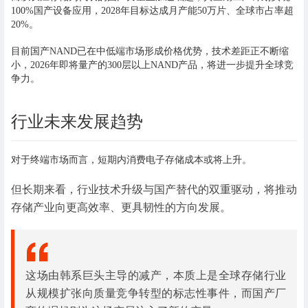
100%国产设备应用，2028年目标达成月产能50万片、全球市占率超
20%。
目前国产NAND已在中低端市场形成价格优势，技术差距正不断缩
小，2026年即将量产的300层以上NAND产品，将进一步提升全球竞
争力。
行业未来发展趋势
对于终端市场而言，短期内消费电子存储成本或将上升。
但长期来看，行业技术升级与国产替代的双重驱动，将推动
存储产业向更高效率、更具韧性的方向发展。
这场由韩系巨头主导的减产，本质上是全球存储行业
从规模扩张向质量竞争转型的标志性事件，而国产厂