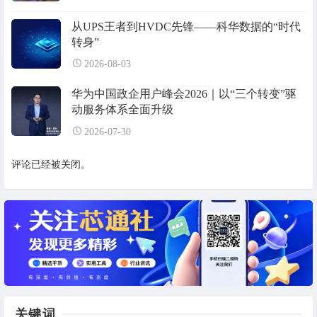
从UPS王者到HVDC先锋——科华数据的“时代
转身”
2026-08-03
华为中国政企用户峰会2026｜以“三个转变”驱
动服务体系全面升级
2026-07-30
评论已经被关闭。
关键词