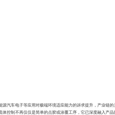
能源汽车电子等应用对极端环境适应能力的诉求提升，产业链的
流体控制不再仅仅是简单的点胶或涂覆工序，它已深度融入产品