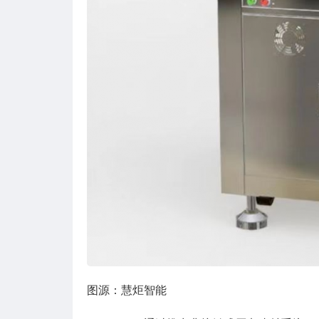
图源：慧炬智能