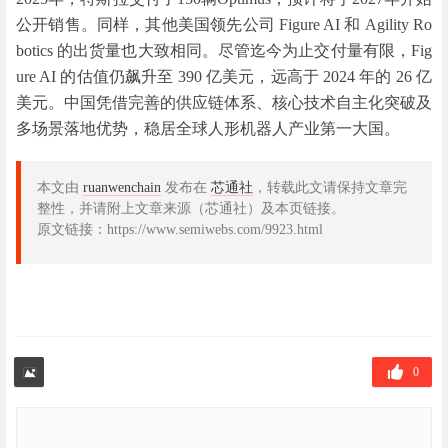
公开销售。同样，其他美国领先公司 Figure AI 和 Agility Ro
botics 的出货量也大致相同。尽管迄今为止交付量有限，Fig
ure AI 的估值仍飙升至 390 亿美元，远高于 2024 年的 26 亿
美元。中国凭借完善的供应链体系、核心技术自主化突破及
多场景落地优势，稳居全球人形机器人产业第一大国。
本文由
ruanwenchain
发布在
芯通社
，转载此文请保持文章完
整性，并请附上文章来源（芯通社）及本页链接。
原文链接：https://www.semiwebs.com/9923.html
0