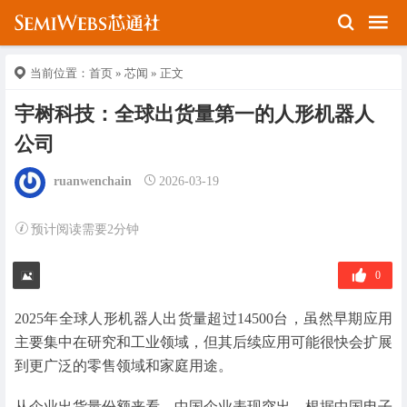
当前位置：
首页
»
芯闻
» 正文
宇树科技：全球出货量第一的人形机器人
公司
ruanwenchain
2026-03-19
预计阅读需要2分钟
0
2025年全球人形机器人出货量超过14500台，虽然早期应用
主要集中在研究和工业领域，但其后续应用可能很快会扩展
到更广泛的零售领域和家庭用途。
从企业出货量份额来看，中国企业表现突出。根据中国电子