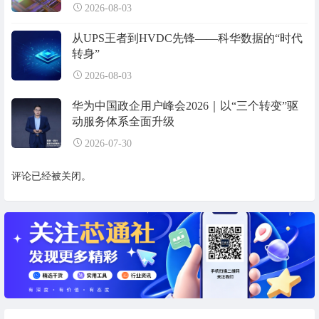
2026-08-03
从UPS王者到HVDC先锋——科华数据的“时代
转身”
2026-08-03
华为中国政企用户峰会2026｜以“三个转变”驱
动服务体系全面升级
2026-07-30
评论已经被关闭。