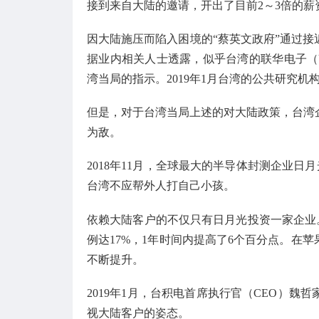
接到来自大陆的邀请，开出了目前2～3倍的薪
因大陆施压而陷入困境的“蔡英文政府”通过
据业内相关人士透露，似乎台湾的联华电子（U
湾当局的指示。2019年1月台湾的公共研究
但是，对于台湾当局上述的对大陆政策，台湾
为敌。
2018年11月，全球最大的半导体封测企业日
台湾不应帮外人打自己小孩。
依赖大陆客户的不仅只有日月光投资一家企业。台
例达17%，1年时间内提高了6个百分点。在
不断提升。
2019年1月，台积电首席执行官（CEO）
视大陆客户的姿态。