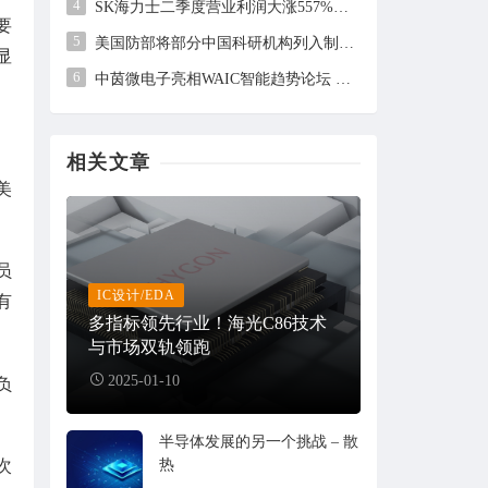
4
SK海力士二季度营业利润大涨557%，但未及市场预期
要
5
美国防部将部分中国科研机构列入制裁清单，中方回应
显
6
中茵微电子亮相WAIC智能趋势论坛 AI ASIC芯片定制平台赋能工业AI落地
相关文章
美
。
员
IC设计/EDA
有
多指标领先行业！海光C86技术
与市场双轨领跑
2025-01-10
负
半导体发展的另一个挑战 – 散
次
热