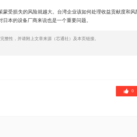
策蒙受损失的风险就越大。台湾企业该如何处理收益贡献度和风
对日本的设备厂商来说也是一个重要问题。
章完整性，并请附上文章来源（芯通社）及本页链接。
0