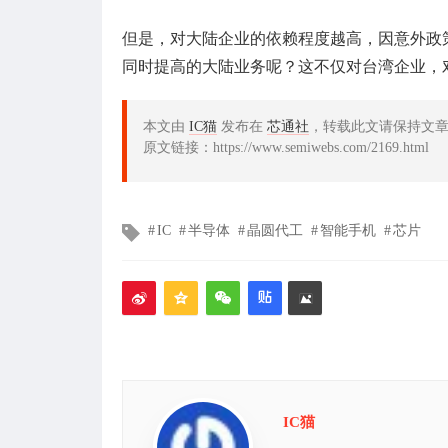
但是，对大陆企业的依赖程度越高，因意外政
同时提高的大陆业务呢？这不仅对台湾企业，
本文由
IC猫
发布在
芯通社
，转载此文请保持文
原文链接：https://www.semiwebs.com/2169.html
文
IC
半导体
晶圆代工
智能手机
芯片
章
标
签
IC猫