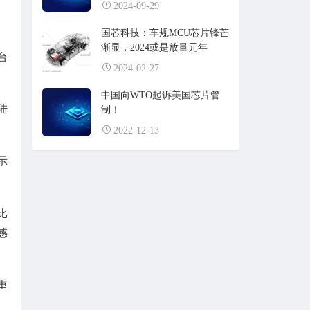
2024-09-29
国芯科技：车规MCU芯片锋芒
。
渐显，2024或是放量元年
台
2024-02-27
中国向WTO起诉美国芯片管
陆
制！
2022-12-13
示
比
感
重