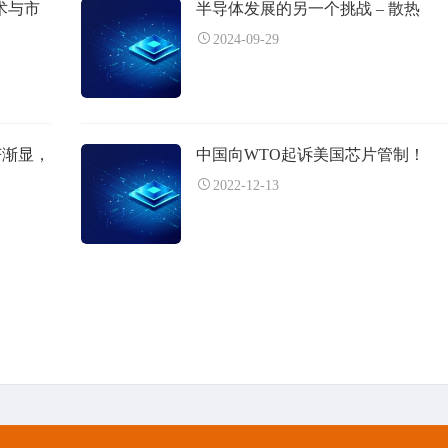
术与市
半导体发展的另一个挑战 – 散热
2024-09-29
芒渐显，
中国向WTO起诉美国芯片管制！
2022-12-13