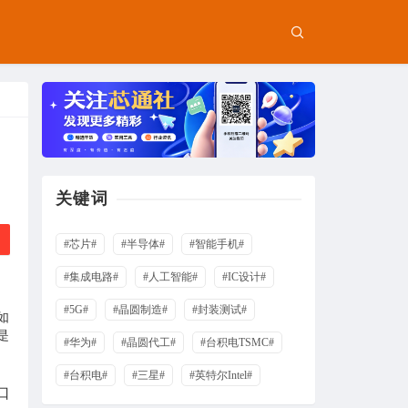
关键词
#芯片#
#半导体#
#智能手机#
#集成电路#
#人工智能#
#IC设计#
#5G#
#晶圆制造#
#封装测试#
如
是
#华为#
#晶圆代工#
#台积电TSMC#
#台积电#
#三星#
#英特尔Intel#
口