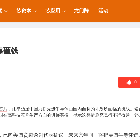
闻
芯资本
芯应用
龙门阵
活动
靠砸钱
0
芯片
，此举凸显中国力拼先进半导体由国内自制的计划所面临的挑战。诸
中国在高科技芯片生产方面的进展甚微，显示这类措施究竟行不行得通，还
，已向美国贸易谈判代表提议，未来六年间，将把美国半导体进