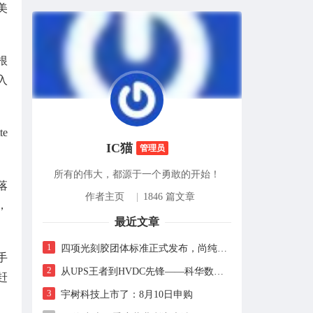
美
根
入
e
IC猫
管理员
所有的伟大，都源于一个勇敢的开始！
落
作者主页
|
1846 篇文章
，
最近文章
1
四项光刻胶团体标准正式发布，尚纯智造以设备商身份跻身标准起草席
手
2
从UPS王者到HVDC先锋——科华数据的“时代转身”
赶
3
宇树科技上市了：8月10日申购