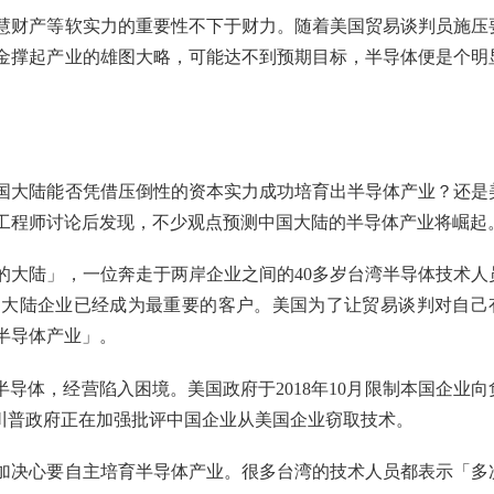
慧财产等软实力的重要性不下于财力。随着美国贸易谈判员施压
金撑起产业的雄图大略，可能达不到预期目标，半导体便是个明
国大陆能否凭借压倒性的资本实力成功培育出半导体产业？还是
工程师讨论后发现，不少观点预测中国大陆的半导体产业将崛起
的大陆」，一位奔走于两岸企业之间的40多岁台湾半导体技术人
，大陆企业已经成为最重要的客户。美国为了让贸易谈判对自己
半导体产业」。
购半导体，经营陷入困境。美国政府于2018年10月限制本国企业向
。川普政府正在加强批评中国企业从美国企业窃取技术。
加决心要自主培育半导体产业。很多台湾的技术人员都表示「多