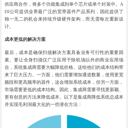
供应商合作，将多个功能集成到单个芯片或单个封装中。A
DI公司提供业界最广泛的宽带器件产品系列，因此提供了
独一无二的机会来持续升级硬件架构，而无需每次重新设
计。
成本更低的解决方案
最后，成本是确保扫描解决方案具备业务可行性的重要因
素。要让全身扫描仪广泛应用于除机场以外的商业应用场
合，系统集成商需要大幅降低价格。这给他们的成本结构带
来了巨大压力。一方面，他们需要增加通道数量，使用更宽
频段和更高频率的器件，这会增加系统成本，但另一方面，
市场需要更低的成本结构。因此，集成商需要寻找更新颖、
更有创意的方法来降低成本。以下是集成商降低系统总成本
并实现毛利润最大化的一些潜在方法：