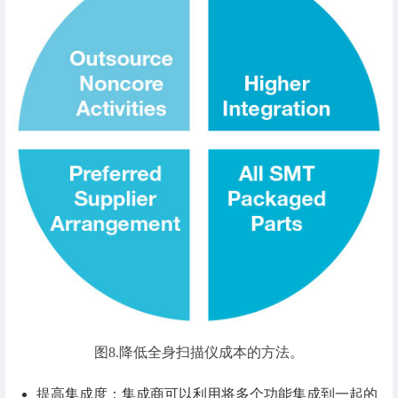
图8.降低全身扫描仪成本的方法。
提高集成度：集成商可以利用将多个功能集成到一起的