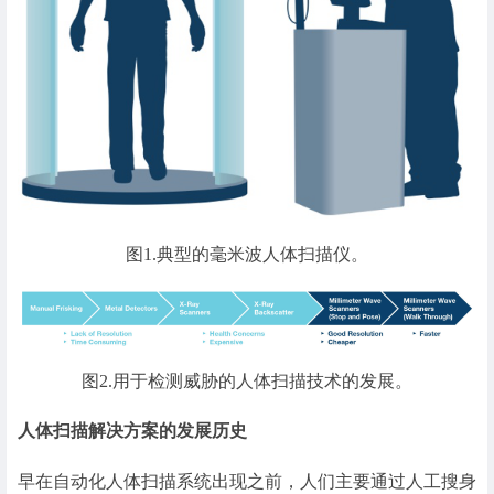
图1.典型的毫米波人体扫描仪。
图2.用于检测威胁的人体扫描技术的发展。
人体扫描解决方案的发展历史
早在自动化人体扫描系统出现之前，人们主要通过人工搜身