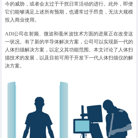
今的威胁，或者会太过于干扰日常活动的进行。此外，即便
它们能够满足上述所有预期，也通常过于昂贵，无法大规模
投入商业使用。
ADI公司在射频、微波和毫米波技术方面的进展正在改变这
一状况。有了新的半导体解决方案，公司可以实现新一代的
人体扫描解决方案，以定义其功能范围。本文讨论了人体扫
描技术的发展，以及目前可用于开发下一代人体扫描仪的解
决方案。