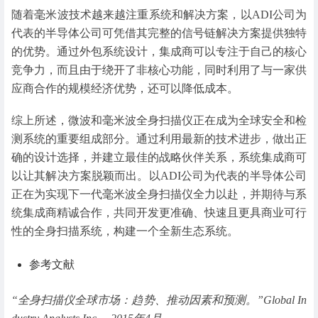
随着毫米波技术越来越注重系统和解决方案，以ADI公司为
代表的半导体公司可凭借其完整的信号链解决方案提供独特
的优势。通过外包系统设计，集成商可以专注于自己的核心
竞争力，而且由于绕开了非核心功能，同时利用了与一家供
应商合作的规模经济优势，还可以降低成本。
综上所述，微波和毫米波全身扫描仪正在成为全球安全和检
测系统的重要组成部分。通过利用最新的技术进步，做出正
确的设计选择，并建立最佳的战略伙伴关系，系统集成商可
以让其解决方案脱颖而出。以ADI公司为代表的半导体公司
正在为实现下一代毫米波全身扫描仪全力以赴，并期待与系
统集成商精诚合作，共同开发更准确、快速且更具商业可行
性的全身扫描系统，构建一个全新生态系统。
参考文献
“全身扫描仪全球市场：趋势、推动因素和预测。”Global In