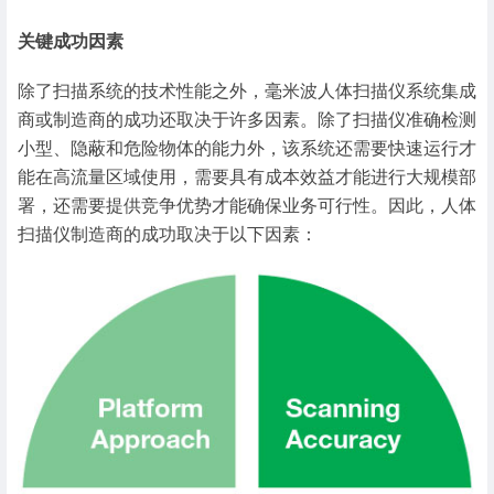
关键成功因素
除了扫描系统的技术性能之外，毫米波人体扫描仪系统集成
商或制造商的成功还取决于许多因素。除了扫描仪准确检测
小型、隐蔽和危险物体的能力外，该系统还需要快速运行才
能在高流量区域使用，需要具有成本效益才能进行大规模部
署，还需要提供竞争优势才能确保业务可行性。因此，人体
扫描仪制造商的成功取决于以下因素：