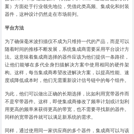
案）方面处于行业领先地位，凭借此类高频、集成化和封装
器件，这种设计仍然走在市场前列。
平台方法
为了确保毫米波扫描仪不成为只维持一代的产品，而是可以
随着时间的推移不断发展，系统集成商需要采用平台设计方
法。这意味着集成商选择的器件应该为他们提供一条路径，
让他们能够在多代全身扫描解决方案中使用相同的硬件架
构。这样，每当集成商希望改进解决方案，以提高性能、速
度或降低成本时，他们无需重新设计信号链中的每个组件。
为此，他们可以做出正确的长期选择，比如利用宽带器件而
不是窄带器件。这样，即使集成商修改了频率计划或计划利
用更高的频率来获得更高的带宽，也不需要寻找新的器件。
同样的宽带器件就可以满足新系统的需求。
同样，通过使用同一家供应商的多个器件，集成商可以与该