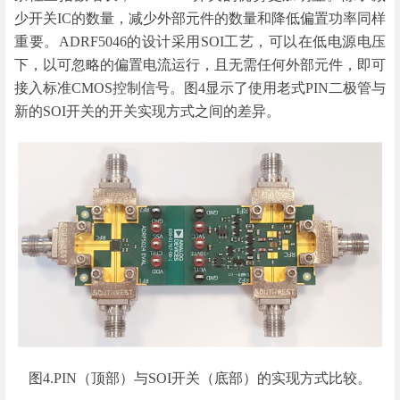
少开关IC的数量，减少外部元件的数量和降低偏置功率同样
重要。ADRF5046的设计采用SOI工艺，可以在低电源电压
下，以可忽略的偏置电流运行，且无需任何外部元件，即可
接入标准CMOS控制信号。图4显示了使用老式PIN二极管与
新的SOI开关的开关实现方式之间的差异。
图4.PIN（顶部）与SOI开关（底部）的实现方式比较。