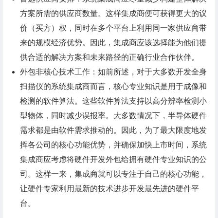
方案所需的供应商数量。这样集成商便可获得更大的议
价（买方）权，同时在多个平台上利用同一家供应商带
来的规模经济优势。因此，集成商应该选择能为他们提
供合适的解决方案和未来路径的正确行业合作伙伴。
外包非核心技术工作：如前所述，对于大多数开发全身
扫描仪的系统集成商而言，核心专业知识是用于成像和
检测的软件算法。这些软件算法支持以高分辨率检测小
型物体，同时减少误报率。大多数情况下，半导体硬件
需求都是由软件需求推动的。因此，为了最大限度地发
挥各公司的核心功能优势，并确保加快上市时间，系统
集成商应考虑将硬件开发外包给拥有硬件专业知识的公
司。这样一来，集成商就可以专注于自己的核心功能，
让硬件专家利用最新的技术进步开发最先进的硬件平
台。