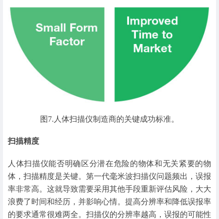
图7.人体扫描仪制造商的关键成功标准。
扫描精度
人体扫描仪能否明确区分潜在危险的物体和无关紧要的物
体，扫描精度是关键。第一代毫米波扫描仪问题频出，误报
率非常高。这就导致需要采用其他手段重新评估风险，大大
浪费了时间和经历，并影响心情。提高分辨率和降低误报率
的要求通常很难两全。扫描仪的分辨率越高，误报的可能性