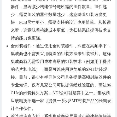
器件，显著减少构建信号链所需的组件数量。组件越
少，需要组装的器件数量越少，这意味着组装速度更
快，PCB尺寸更小，需要支持的设计也更简单。从长远
来看，这意味着构建成本更低，为扫描系统提供技术支
持的能力也更强。
全封装器件：通过使用全封装器件，即使在高频率下，
集成商也不需要采用特殊的组装方法来组装裸片。这样
集成商就无需采用成本高昂的组装技术（例如用于裸片
的芯片和电线），而是可以使用更简单的SMT封装焊
接。目前，很少有半导体公司具备提供高频封装器件的
专业知识。仅有几家公司可以提供经过验证的、高达86
GHz的封装解决方案，ADI公司就是其中之一。集成商
应该精挑细选一家可提供一系列SMT封装产品的长期设
计合作伙伴。
首选供应商安排：系统集成商应尽量减少构建整体解决