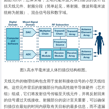
括天线元件、射频分段（简单起见，将射频、微波和毫米波
统称为射频）、混合信号段和数字域。
图3.高水平毫米波人体扫描仪结构框图。
天线元件的物理结构包含用于发射和接收信号的小型天线结
构。这些元件背后的射频部分均由高性能半导体硬件（芯片
组）组成，它们将发射信号传输至天线元件，并将反射回来
的信号通过天线接收。射频部分的设计至关重要，可以确保
扫描仪在最短的时间内获取有关目标的最多信息，而不遗漏