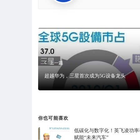
上一篇
超越华为，三星首次成为5G设备龙头
你也可能喜欢
低碳化与数字化！英飞凌功率
赋能“未来汽车”