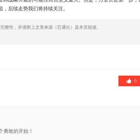
阻，后续走势我们将持续关注。
章完整性，并请附上文章来源（芯通社）及本页链接。
0
个勇敢的开始！