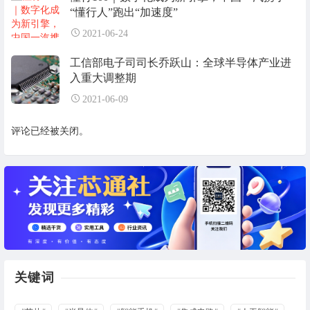
“懂行人”跑出“加速度”
2021-06-24
工信部电子司司长乔跃山：全球半导体产业进
入重大调整期
2021-06-09
评论已经被关闭。
关键词