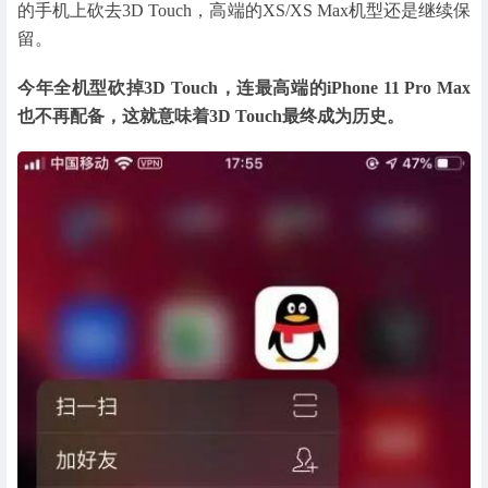
的手机上砍去3D Touch，高端的XS/XS Max机型还是继续保
留。
今年全机型砍掉3D Touch，连最高端的iPhone 11 Pro Max
也不再配备，这就意味着3D Touch最终成为历史。