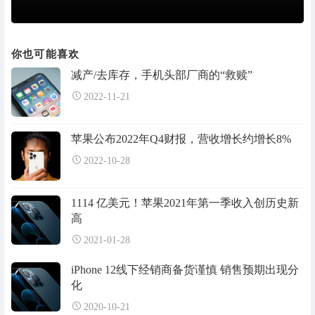
你也可能喜欢
减产/去库存，手机头部厂商的“救赎”
2022-11-21
苹果公布2022年Q4财报，营收增长约增长8%
2022-10-28
1114 亿美元！苹果2021年第一季收入创历史新
高
2021-01-28
iPhone 12线下经销商备货谨慎 销售预期出现分
化
2020-10-21