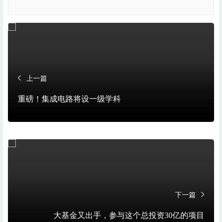
上一篇
重磅！集成电路将设一级学科
下一篇
大基金又出手，参与这个总投资30亿的项目