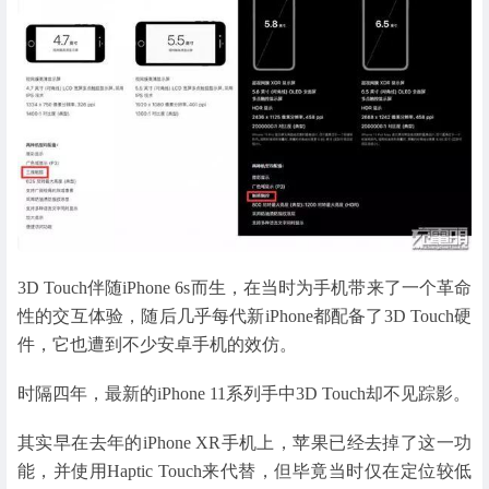
3D Touch伴随iPhone 6s而生，在当时为手机带来了一个革命
性的交互体验，随后几乎每代新iPhone都配备了3D Touch硬
件，它也遭到不少安卓手机的效仿。
时隔四年，最新的iPhone 11系列手中3D Touch却不见踪影。
其实早在去年的iPhone XR手机上，苹果已经去掉了这一功
能，并使用Haptic Touch来代替，但毕竟当时仅在定位较低