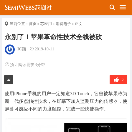
当前位置：
首页
»
芯应用
»
消费电子
» 正文
永别了！苹果革命性技术全线被砍
IC猫
2019-10-11
预计阅读需要3分钟
0
使用iPhone手机的用户一定知道3D Touch，它曾被苹果称为
新一代多点触控技术，在屏幕下加入监测压力的传感器，使
屏幕可感应不同的力度触控，完成一些快捷操作。