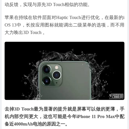
动反馈，实现与原先3D Touch相似的功能。
苹果在持续在软件层面对Haptic Touch进行优化，在最新的i
OS 13中，长按应用图标就能调出二级菜单的选项，而不用
大力唤出3D Touch 。
去掉3D Touch最为显著的提升就是屏幕可以做的更薄，手
机内部空间更大，这也可能是今年iPhone 11 Pro Max中配
备近4000mAh电池的原因之一。