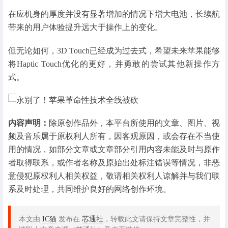
在应机身的厚度并没有显著增加的情况下增大电池，长续航
带来的用户体验提升远大于操作上的变化。
但无论如何，3D Touch已经成为过去式，希望未来苹果能够
将Haptic Touch优化的更好，并勇敢的尝试其他新操作方
式。
内容声明：
除原创作品外，本平台所使用的文章、图片、视
频及音乐属于原权利人所有，因客观原因，或会存在不当使
用的情况，如部分文章或文章部分引用内容未能及时与原作
者取得联系，或作者名称及原始出处标注错误等情况，非恶
意侵犯原权利人相关权益，敬请相关权利人谅解并与我们联
系及时处理，共同维护良好的网络创作环境。
本文由
IC猫
发布在
芯通社
，转载此文请保持文章完整性，并