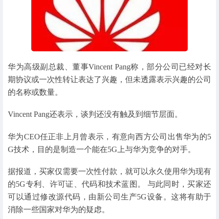
华为高级副总裁、董事Vincent Pang称，部分公司已经对长
期协议或一次性转让表达了兴趣，但未透露表示兴趣的公司
的名称或数量。
Vincent Pang还表示，谈判还没有触及到细节层面。
华为CEO任正非上月曾表示，有意向西方公司出售华为的5
G技术，目的是制造一个能在5G上与华为竞争的对手。
据报道，买家仅需要一次性付款，就可以永久使用华为现有
的5G专利、许可证、代码和技术蓝图。 与此同时，买家还
可以通过修改源代码，由新公司生产5G设备。这将有助于
消除一些国家对华为的疑虑。