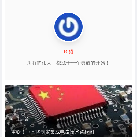
IC猫
所有的伟大，都源于一个勇敢的开始！
上一篇
重磅！中国将制定集成电路技术路线图