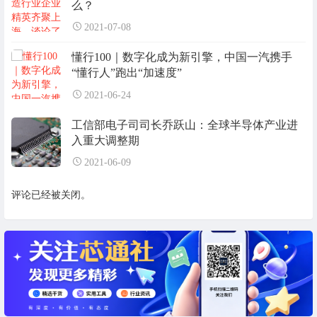
么？
2021-07-08
懂行100｜数字化成为新引擎，中国一汽携手
“懂行人”跑出“加速度”
2021-06-24
工信部电子司司长乔跃山：全球半导体产业进
入重大调整期
2021-06-09
评论已经被关闭。