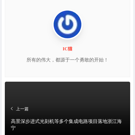
IC猫
所有的伟大，都源于一个勇敢的开始！
上一篇
高景深步进式光刻机等多个集成电路项目落地浙江海
宁