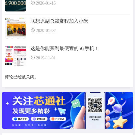
2020-01-15
联想原副总裁常程加入小米
2020-01-02
这是你能买到最便宜的5G手机！
2019-11-01
评论已经被关闭。