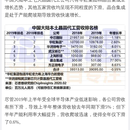
增长态势，其他五家营收均呈现不同程度的下滑。晶合集成
是处于产能爬坡期导致营收快速增长。
尽管2019年上半年受全球半导体产业低迷影响，各公司营收
有所下滑，导致上半年整体营收较去年同期下滑5%；但下
半年产能利用率大幅提升，营收爬坡迅速，使得全年仅下滑
了0.6%。