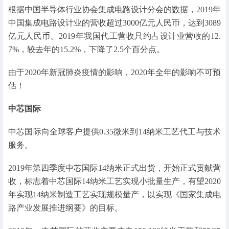
根据中国半导体行业协会集成电路设计分会的数据，2019年
中国集成电路设计业的营收超过3000亿元人民币，达到3089
亿元人民币。2019年我国代工营收只约占设计业营收的12.
7%，较去年的15.2%，下降了2.5个百分点。
由于2020年新冠肺炎疫情的影响，2020年全年的影响不可预
估！
中芯国际
中芯国际向全球客户提供0.35微米到14纳米工艺代工与技术
服务。
2019年第四季度中芯国际14纳米正式出货，开始正式贡献营
收，标志着中芯国际14纳米工艺实现小批量生产，有望2020
年实现14纳米制造工艺实现规模量产，以实现《国家集成电
路产业发展推进纲要》的目标。