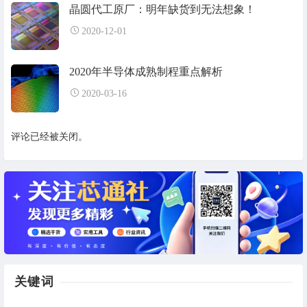
晶圆代工原厂：明年缺货到无法想象！
2020-12-01
2020年半导体成熟制程重点解析
2020-03-16
评论已经被关闭。
关键词