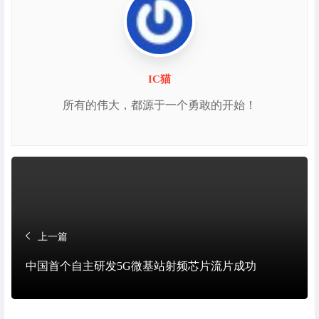
IC猫
所有的伟大，都源于一个勇敢的开始！
上一篇
中国首个自主研发5G微基站射频芯片流片成功