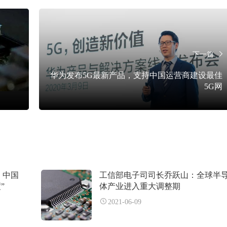
下一篇
华为发布5G最新产品，支持中国运营商建设最佳
5G网
，中国
工信部电子司司长乔跃山：全球半
”
体产业进入重大调整期
2021-06-09