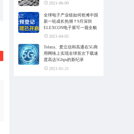
2021-06-09
全球电子产业链如何抢滩中国
新一轮成长热潮？9月深圳
ELEXCON电子展可一窥全貌
2021-04-02
Telstra、爱立信和高通在5G商
用网络上实现全球首次下载速
度高达5Gbps的新纪录
2021-01-21