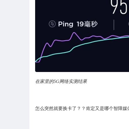
在家里的5G网络实测结果
怎么突然就要换卡了？？肯定又是哪个智障媒