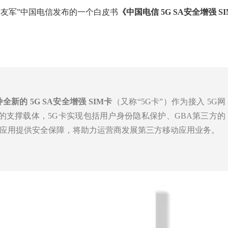
友军”中国电信发布的一个白皮书
《
中国电信 5G
SA
安全增强 SI
全新的 5G SA安全增强 SIM卡
（又称“5G卡”）作为接入 5G网
用的支撑载体，5G卡实现包括用户身份隐私保护、GBA第三方的
应用提供安全保障，将助力运营商发展第三方移动应用业务。