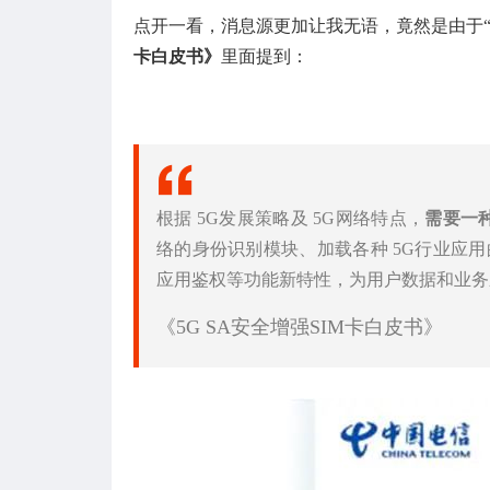
点开一看，消息源更加让我无语，竟然是由于“
卡白皮书
》
里面提到：
根据 5G发展策略及 5G网络特点，
需要一种
络的身份识别模块、加载各种 5G行业应
应用鉴权等功能新特性，为用户数据和业务
《5G SA安全增强SIM卡白皮书》