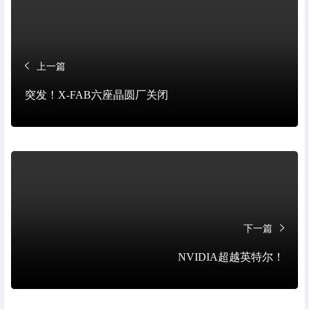
上一篇
突发！X-FAB六座晶圆厂关闭
下一篇
NVIDIA超越英特尔！