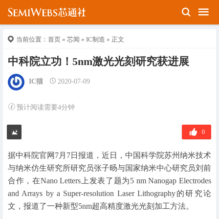
当前位置：
首页
»
芯闻
»
IC制造
» 正文
中科院立功！5nm激光光刻研究获进展
IC猫
2020-07-09
预计阅读需要4分钟
0
据中科院官网7月7日报道，近日，中国科学院苏州纳米技术
与纳米仿生研究所研究员张子旸与国家纳米中心研究员刘前
合作，在Nano Letters上发表了题为5 nm Nanogap Electrodes
and Arrays by a Super-resolution Laser Lithography的研究论
文，报道了一种新型5nm超高精度激光光刻加工方法。