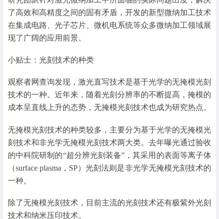
了高效和高精度之间的固有矛盾，开发的新型微纳加工技术
在集成电路、光子芯片、微机电系统等众多微纳加工领域展
现了广阔的应用前景。
小贴士：光刻技术的种类
观察者网查询发现，激光直写技术是基于光学的无掩模光刻
技术的一种。近年来，随着光刻分辨率的不断提高，掩模的
成本呈直线上升的态势，无掩模光刻技术也成为研究热点。
无掩模光刻技术的种类较多，主要分为基于光学的无掩模光
刻技术和非光学无掩模光刻技术两大类。去年曝光通过验收
的中科院研制的“超分辨光刻装备”，其采用的表面等离子体
（surface plasma，SP）光刻法则是非光学无掩模光刻技术的
一种。
除了无掩模光刻技术，目前主流的光刻技术还有极紫外光刻
技术和纳米压印技术。