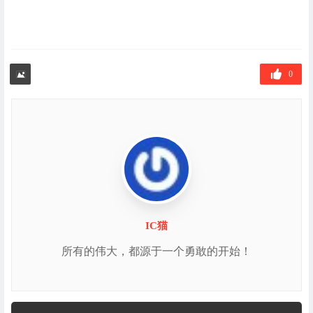
0
IC猫
所有的伟大，都源于一个勇敢的开始！