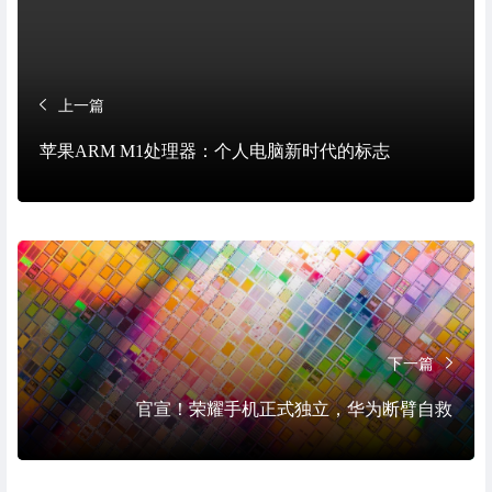
上一篇
苹果ARM M1处理器：个人电脑新时代的标志
下一篇
官宣！荣耀手机正式独立，华为断臂自救