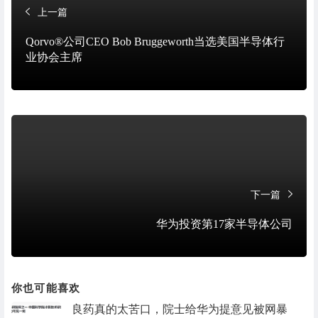
上一篇
Qorvo®公司CEO Bob Bruggeworth当选美国半导体行
业协会主席
下一篇
华为投资第17家半导体公司
你也可能喜欢
良药真的太苦口，院士给华为提意见被网暴