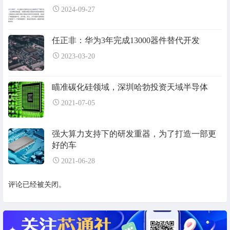
2024-09-27
任正非：华为3年完成13000器件替代开发
2023-03-20
瞄准碳化硅领域，深圳哈勃投资天域半导体
2021-07-05
强大算力支持下的研发重器，为了打造一部更
好的车
2021-06-28
评论已经被关闭。