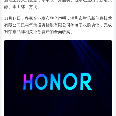
静、李山林、方飞。
11月17日，多家企业发布联合声明，深圳市智信新信息技术
有限公司已与华为投资控股有限公司签署了收购协议，完成
对荣耀品牌相关业务资产的全面收购。