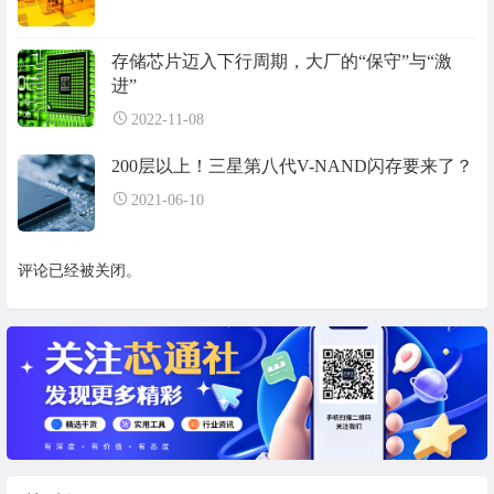
存储芯片迈入下行周期，大厂的“保守”与“激
进”
2022-11-08
200层以上！三星第八代V-NAND闪存要来了？
2021-06-10
评论已经被关闭。