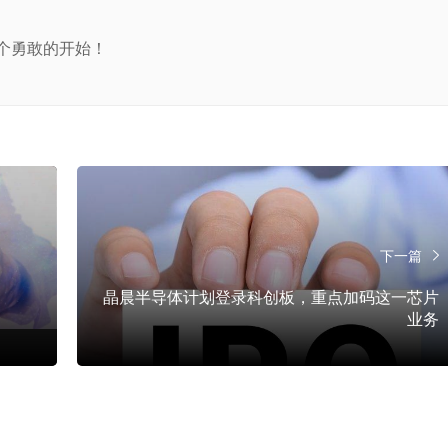
个勇敢的开始！
下一篇
晶晨半导体计划登录科创板，重点加码这一芯片
业务