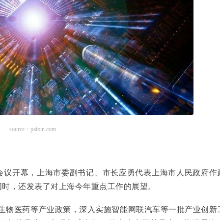
source：paixin.com
会议开幕，上海市委副书记、市长应勇代表上海市人民政府作
同时，还发表了对上海今年重点工作的展望。
生物医药等产业政策，深入实施智能网联汽车等一批产业创新