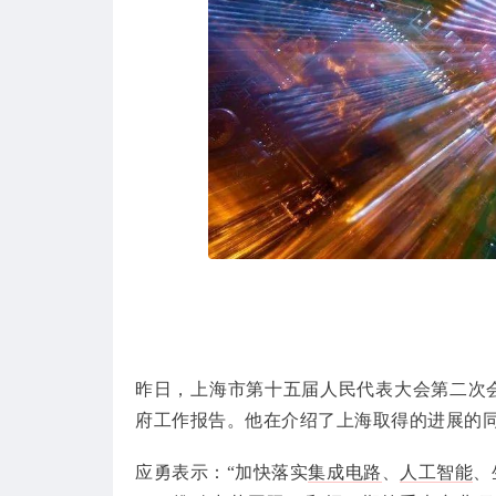
昨日，上海市第十五届人民代表大会第二次
府工作报告。他在介绍了上海取得的进展的
应勇表示：“加快落实
集成电路
、
人工智能
、