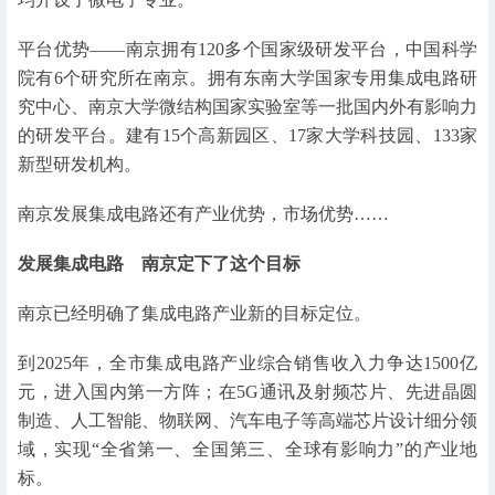
平台优势——南京拥有120多个国家级研发平台，中国科学
院有6个研究所在南京。拥有东南大学国家专用集成电路研
究中心、南京大学微结构国家实验室等一批国内外有影响力
的研发平台。建有15个高新园区、17家大学科技园、133家
新型研发机构。
南京发展集成电路还有产业优势，市场优势……
发展集成电路 南京定下了这个目标
南京已经明确了集成电路产业新的目标定位。
到2025年，全市集成电路产业综合销售收入力争达1500亿
元，进入国内第一方阵；在5G通讯及射频芯片、先进晶圆
制造、人工智能、物联网、汽车电子等高端芯片设计细分领
域，实现“全省第一、全国第三、全球有影响力”的产业地
标。