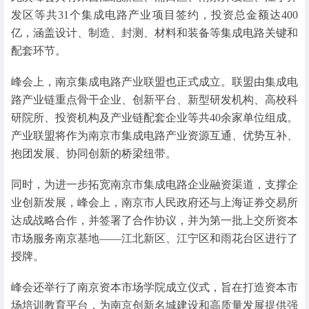
发区等共31个集成电路产业项目签约，投资总金额达400
亿，涵盖设计、制造、封测、材料和装备等集成电路关键和
配套环节。
峰会上，南京集成电路产业联盟也正式成立。联盟由集成电
路产业链重点骨干企业、创新平台、新型研发机构、高校科
研院所、投资机构及产业链配套企业等共40余家单位组成。
产业联盟将作为南京市集成电路产业资源互通、优势互补、
抱团发展、协同创新的桥梁纽带。
同时，为进一步拓宽南京市集成电路企业融资渠道，支撑企
业创新发展，峰会上，南京市人民政府还与上海证券交易所
达成战略合作，并签署了合作协议，并为第一批上交所资本
市场服务南京基地——江北新区、江宁区和雨花台区进行了
授牌。
峰会还举行了南京资本市场学院成立仪式，旨在打造资本市
场培训教育平台，为南京创新名城建设和高质量发展提供强