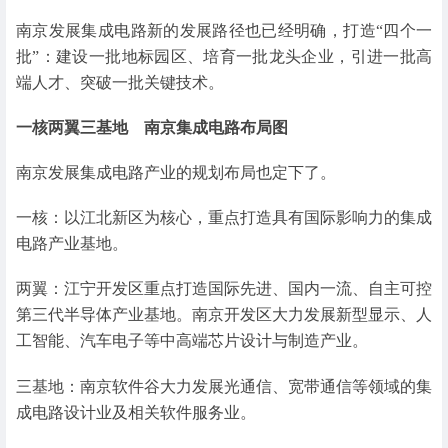
南京发展集成电路新的发展路径也已经明确，打造“四个一
批”：建设一批地标园区、培育一批龙头企业，引进一批高
端人才、突破一批关键技术。
一核两翼三基地 南京集成电路布局图
南京发展集成电路产业的规划布局也定下了。
一核：以江北新区为核心，重点打造具有国际影响力的集成
电路产业基地。
两翼：江宁开发区重点打造国际先进、国内一流、自主可控
第三代半导体产业基地。南京开发区大力发展新型显示、人
工智能、汽车电子等中高端芯片设计与制造产业。
三基地：南京软件谷大力发展光通信、宽带通信等领域的集
成电路设计业及相关软件服务业。