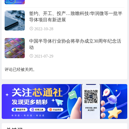
签约、开工、投产…致瞻科技/华润微等一批半
导体项目有新进展
2022-10-28
中国半导体行业协会将举办成立30周年纪念活
动
2021-07-29
评论已经被关闭。