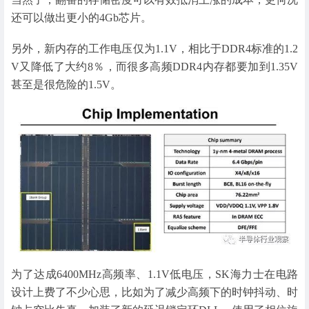
还可以做出更小的4Gb芯片。
另外，新内存的工作电压仅为1.1V，相比于DDR4标准的1.2
V又降低了大约8％，而很多高频DDR4内存都要加到1.35V
甚至是很危险的1.5V。
为了达成6400MHz高频率、1.1V低电压，SK海力士在电路
设计上费了不少心思，比如为了减少高频下的时钟抖动、时