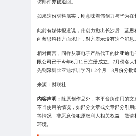
访邮件亦被退回。
如果这份材料属实，则意味着伟创力与华为在
此前有媒体报道说，伟创力撤出长沙后，蓝思
向蓝思科技方面求证，对方表示没有这个消息
相对而言，同样从事电子产品代工的比亚迪电
限公司已于今年6月11日注册成立。7月份各
先到深圳比亚迪培训学习1-2个月，8月份分批
来源：财联社
内容声明：
除原创作品外，本平台所使用的文
不当使用的情况，如部分文章或文章部分引用
等情况，非恶意侵犯原权利人相关权益，敬请
环境。