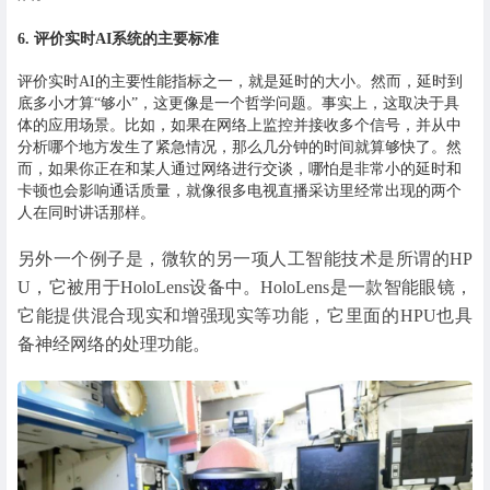
6. 评价实时AI系统的主要标准
评价实时AI的主要性能指标之一，就是延时的大小。然而，延时到
底多小才算“够小”，这更像是一个哲学问题。事实上，这取决于具
体的应用场景。比如，如果在网络上监控并接收多个信号，并从中
分析哪个地方发生了紧急情况，那么几分钟的时间就算够快了。然
而，如果你正在和某人通过网络进行交谈，哪怕是非常小的延时和
卡顿也会影响通话质量，就像很多电视直播采访里经常出现的两个
人在同时讲话那样。
另外一个例子是，微软的另一项人工智能技术是所谓的HP
U，它被用于HoloLens设备中。HoloLens是一款智能眼镜，
它能提供混合现实和增强现实等功能，它里面的HPU也具
备神经网络的处理功能。