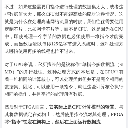
不过，如果这些需要用指令进行处理的数据集太大，或者这
些数据值太大，那么CPU就不能很高效的应对这种情况。这
就是为什么在处理高速网络流量的时候，我们往往需要使用
定制芯片，比如网卡芯片等，而不是CPU。这是因为在CPU
中，即使处理一个字节的数据也必须使用一堆指令才能完
成，而当数据流以每秒125亿字节进入系统时，这种处理方
式哪怕使用再多的线程也忙不过来。
对于GPU来说，它所擅长的是被称作“单指令多数据流（SI
MD）”的并行处理。这种处理方式的本质是，在GPU中有
着一堆相同的计算核心，可以处理类似但并不是完全相同的
数据集。因此，可以使用一条指令，就让这些计算核心执行
相同的操作，并且平行的处理所有数据。
然后对于FPGA而言，
它实际上是CPU计算模型的转置
。与
其将数据锁定在架构上，然后使用指令流对其处理，
FPGA
将“指令”锁定在架构上，然后在上面运行数据流
。