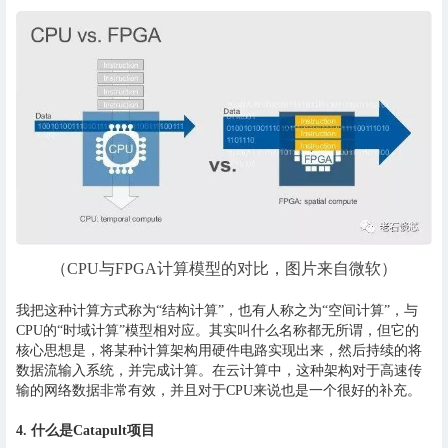
（CPU与FPGA计算模型的对比，图片来自微软）
我把这种计算方式称为“结构计算”，也有人称之为“空间计算”，与
CPU的“时域计算”模型相对应。其实叫什么名称都无所谓，但它的
核心思想是，将某种计算架构用硬件电路实现出来，然后持续的将
数据流输入系统，并完成计算。在云计算中，这种架构对于高速传
输的网络数据非常有效，并且对于CPU来说也是一个很好的补充。
4. 什么是Catapult项目