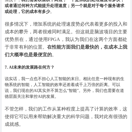
或者通过何种方式能提升处理速度；另一个就是对于每个服务请求
或处理，它的成本有多少
。
很多情况下，增加系统的处理速度势必代表着更多的投入和
成本的攀升，两者很难同时满足。但这就是脑波项目的主要
优势所在，通过使用FPGA，我认为我们在这两个方面都处
于非常有利的位置。
在性能方面我们是最快的，在成本上我
们大概率也是最便宜的
。
7. AI未来的发展路在何方？
说实话，我一点也不担心人工智能的末日。相比任意一种现有的生
物系统的智能，人工智能的效率还差着成千上万倍的距离。可以
说，我们现在的AI其实并不算怎么“智能”。另外，我们也需要在道
德层面关注和掌控AI的发展。
不管怎样，我们的工作从某种程度上提高了计算的效率，这
使得它可以用来帮助解决重大的科学问题，我对此有很强的
成就感。