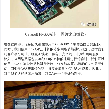
（Catapult FPGA板卡，图片来自微软）
在微软内部，很多团队都在使用Catapult FPGA来增强自己的服务。
同时，我们使用FPGA对云计算的诸多网络功能进行加速，这样我们
的客户会得到比以往更加快速、稳定、安全的云计算和网络服务。
比如，当网络数据包以每秒500亿比特的速度进行传输时，我们可以
使用FPGA对这些数据包进行控制、分类和改写。相反的，如果我们
使用CPU来做这些事情的话，将需要海量的CPU内核资源。因此，
对于我们这样的应用场景，FPGA是一个更好的选择。