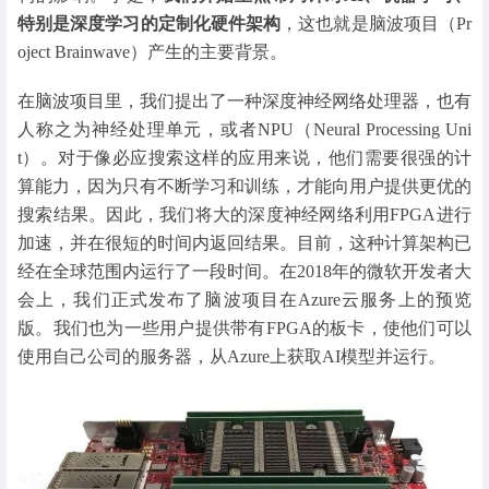
特别是深度学习的定制化硬件架构
，这也就是脑波项目（Pr
oject Brainwave）产生的主要背景。
在脑波项目里，我们提出了一种深度神经网络处理器，也有
人称之为神经处理单元，或者NPU（Neural Processing Uni
t）。对于像必应搜索这样的应用来说，他们需要很强的计
算能力，因为只有不断学习和训练，才能向用户提供更优的
搜索结果。因此，我们将大的深度神经网络利用FPGA进行
加速，并在很短的时间内返回结果。目前，这种计算架构已
经在全球范围内运行了一段时间。在2018年的微软开发者大
会上，我们正式发布了脑波项目在Azure云服务上的预览
版。我们也为一些用户提供带有FPGA的板卡，使他们可以
使用自己公司的服务器，从Azure上获取AI模型并运行。