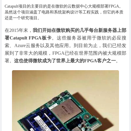
Catapult项目的主要目的是在微软的云数据中心大规模部署FPGA。
虽然这个项目涵盖了电路和系统架构设计等工程实践，但它的本质
还是一个研究项目。
在2015年末，
我们开始在微软购买的几乎每台新服务器上部
署Catapult FPGA板卡
。这些服务器被用于微软的必应搜
索、Azure云服务以及其他应用。到目前为止，我们已经发
展到了非常大的规模，FPGA已经在世界范围内被大规模部
署。
这也使得微软成为了世界上最大的FPGA客户之一
。