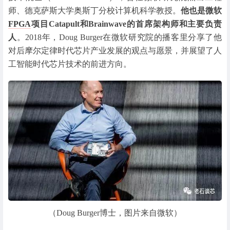
师、德克萨斯大学奥斯丁分校计算机科学教授。
他也是微软
FPGA
项目Catapult和Brainwave的首席架构师和主要负责
人
。2018年，Doug Burger在微软研究院的播客里分享了他
对后摩尔定律时代芯片产业发展的观点与愿景，并展望了人
工智能时代芯片技术的前进方向。
（Doug Burger博士，图片来自微软）