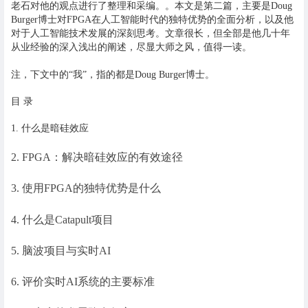
老石对他的观点进行了整理和采编。。本文是第二篇，主要是Doug
Burger博士对FPGA在人工智能时代的独特优势的全面分析，以及他
对于人工智能技术发展的深刻思考。文章很长，但全部是他几十年
从业经验的深入浅出的阐述，尽显大师之风，值得一读。
注，下文中的“我”，指的都是Doug Burger博士。
目 录
1. 什么是暗硅效应
2. FPGA：解决暗硅效应的有效途径
3. 使用FPGA的独特优势是什么
4. 什么是Catapult项目
5. 脑波项目与实时AI
6. 评价实时AI系统的主要标准