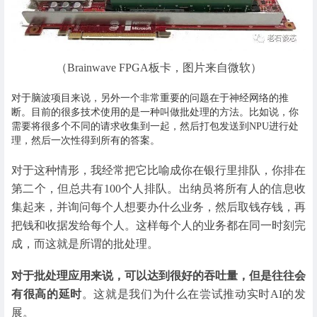
（Brainwave FPGA板卡，图片来自微软）
对于脑波项目来说，另外一个非常重要的问题在于神经网络的推
断。目前的很多技术使用的是一种叫做批处理的方法。比如说，你
需要将很多个不同的请求收集到一起，然后打包发送到NPU进行处
理，然后一次性得到所有的答案。
对于这种情形，我经常把它比喻成你在银行里排队，你排在
第二个，但总共有100个人排队。出纳员将所有人的信息收
集起来，并询问每个人想要办什么业务，然后取钱存钱，再
把钱和收据发给每个人。这样每个人的业务都在同一时刻完
成，而这就是所谓的批处理。
对于批处理应用来说，可以达到很好的吞吐量，但是往往会
有很高的延时
。这就是我们为什么在尝试推动实时AI的发
展。