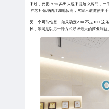
不过，要把 Arm 卖出去也不是这么容易，一
在芯片领域的江湖地位高，买家不敢随便出手
另一个可能性是，如果确定Arm 不走 IPO 
掉，等同是以另一种方式寻求最大的商业利益