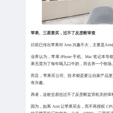
苹果、三星要买，过不了反垄断审查
日前已传出苹果对 Arm 兴趣不大，主要是A
业界认为，苹果 iPhone 手机、Mac 笔记本等
果无需为了每年喝几口牛奶，而去养一个牧场
而且，苹果买公司、技术都是要让自家产品更为
有兴趣。
再者，这桩交易也过不了反垄断监管机关的审
因为，如果 Arm 让苹果买去，而不再授权 